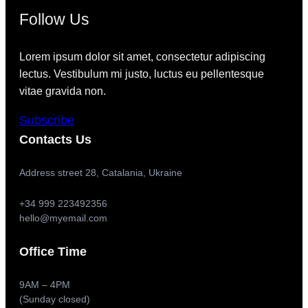
Follow Us
Lorem ipsum dolor sit amet, consectetur adipiscing
lectus. Vestibulum mi justo, luctus eu pellentesque
vitae gravida non.
Subscribe
Contacts Us
Address street 28, Catalania, Ukraine
+34 999 223492356
hello@myemail.com
Office Time
9AM – 4PM
(Sunday closed)