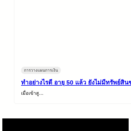
การวางแผนการเงิน
ทำอย่างไรดี อายุ 50 แล้ว ยังไม่มีทรัพย์สิน
เมื่อเข้าสู…