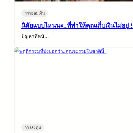
การออมเงิน
นิสัยแบบไหนนะ..ที่ทำให้คุณเก็บเงินไม่อยู่ !
ปัญหาที่หนั…
การลงทุน