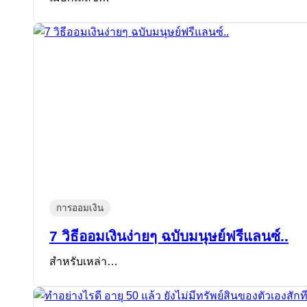
การออมเงิน
7 วิธีออมเงินง่ายๆ ฉบับมนุษย์ฟรีแลนซ์..
สำหรับเหล่า…