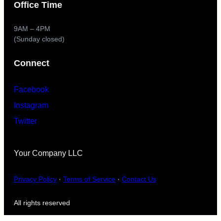
Office Time
9AM – 4PM
(Sunday closed)
Connect
Facebook
Instagram
Twitter
Your Company LLC
Privacy Policy
·
Terms of Service
·
Contact Us
All rights reserved