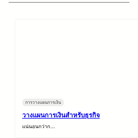
การวางแผนการเงิน
วางแผนการเงินสำหรับธุรกิจ
แน่นอนกว่าก…