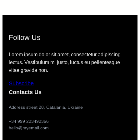
Follow Us
Lorem ipsum dolor sit amet, consectetur adipiscing
lectus. Vestibulum mi justo, luctus eu pellentesque
vitae gravida non.
Subscribe
Contacts Us
Address street 28, Catalania, Ukraine
+34 999 223492356
hello@myemail.com