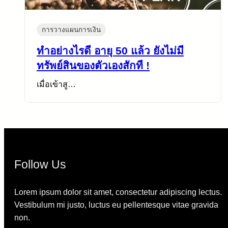
การวางแผนการเงิน
ทำอย่างไรดี อายุ 50 แล้ว ยังไม่มี
ทรัพย์สินของตัวเองสักที !
เมื่อเข้าสู…
Follow Us
Lorem ipsum dolor sit amet, consectetur adipiscing lectus.
Vestibulum mi justo, luctus eu pellentesque vitae gravida
non.