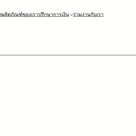
ต
ผลิตภัณฑ์ของเรา
ปรึกษาการเงิน
ร่วมงานกับเรา