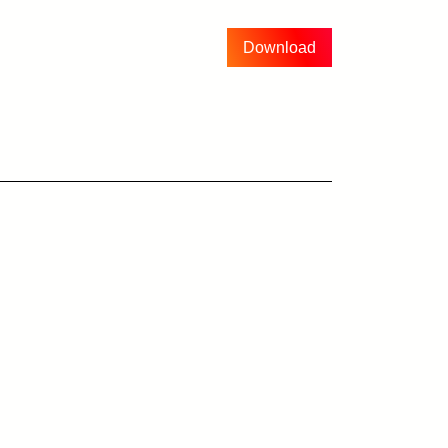
Download