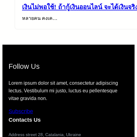
เงินไม่พอใช้! ถ้ากู้เงินออนไลน์ จะได้เงินจ
หลายคน คงเค…
Follow Us
Lorem ipsum dolor sit amet, consectetur adipiscing
lectus. Vestibulum mi justo, luctus eu pellentesque
vitae gravida non.
Subscribe
Contacts Us
Address street 28, Catalania, Ukraine