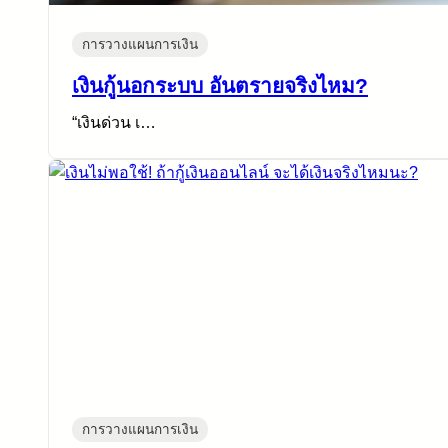
การวางแผนการเงิน
เงินกู้นอกระบบ อันตรายจริงไหม?
“เงินด่วน เ…
การวางแผนการเงิน