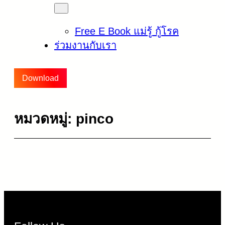
Free E Book แม่รู้ กู้โรค
ร่วมงานกับเรา
Download
หมวดหมู่:
pinco