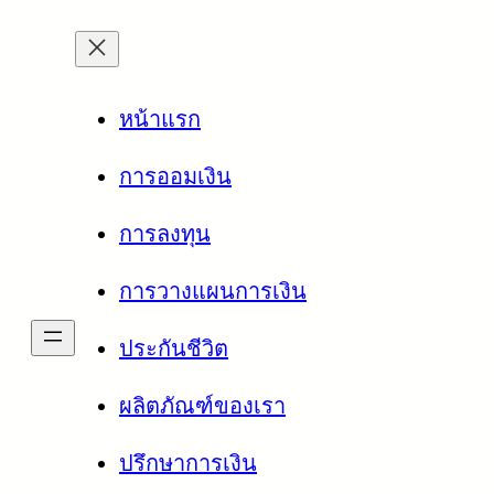
ข้าม
ไป
ยัง
เนื้อหา
หน้าแรก
การออมเงิน
การลงทุน
การวางแผนการเงิน
ประกันชีวิต
ผลิตภัณฑ์ของเรา
ปรึกษาการเงิน